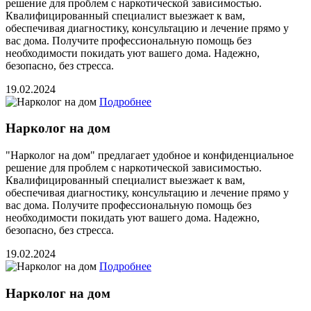
решение для проблем с наркотической зависимостью.
Квалифицированный специалист выезжает к вам,
обеспечивая диагностику, консультацию и лечение прямо у
вас дома. Получите профессиональную помощь без
необходимости покидать уют вашего дома. Надежно,
безопасно, без стресса.
19.02.2024
Подробнее
Нарколог на дом
"Нарколог на дом" предлагает удобное и конфиденциальное
решение для проблем с наркотической зависимостью.
Квалифицированный специалист выезжает к вам,
обеспечивая диагностику, консультацию и лечение прямо у
вас дома. Получите профессиональную помощь без
необходимости покидать уют вашего дома. Надежно,
безопасно, без стресса.
19.02.2024
Подробнее
Нарколог на дом