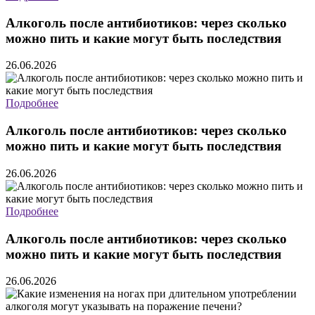
Алкоголь после антибиотиков: через сколько
можно пить и какие могут быть последствия
26.06.2026
Подробнее
Алкоголь после антибиотиков: через сколько
можно пить и какие могут быть последствия
26.06.2026
Подробнее
Алкоголь после антибиотиков: через сколько
можно пить и какие могут быть последствия
26.06.2026