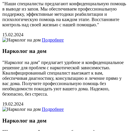
"Наши специалисты предлагают конфиденциальную помощь
в выводе из запоя. Мы обеспечиваем профессиональную
поддержку, эффективные методики реабилитации и
психологическую помощь на каждом этапе. Восстановите
контроль над своей жизнью с нашей помощью."
15.02.2024
Подробнее
Нарколог на дом
"Нарколог на дом" предлагает удобное и конфиденциальное
решение для проблем с наркотической зависимостью.
Квалифицированный специалист выезжает к вам,
обеспечивая диагностику, консультацию и лечение прямо у
вас дома. Получите профессиональную помощь без
необходимости покидать уют вашего дома. Надежно,
безопасно, без стресса.
19.02.2024
Подробнее
Нарколог на дом