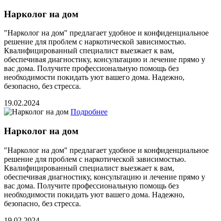
Нарколог на дом
"Нарколог на дом" предлагает удобное и конфиденциальное
решение для проблем с наркотической зависимостью.
Квалифицированный специалист выезжает к вам,
обеспечивая диагностику, консультацию и лечение прямо у
вас дома. Получите профессиональную помощь без
необходимости покидать уют вашего дома. Надежно,
безопасно, без стресса.
19.02.2024
Подробнее
Нарколог на дом
"Нарколог на дом" предлагает удобное и конфиденциальное
решение для проблем с наркотической зависимостью.
Квалифицированный специалист выезжает к вам,
обеспечивая диагностику, консультацию и лечение прямо у
вас дома. Получите профессиональную помощь без
необходимости покидать уют вашего дома. Надежно,
безопасно, без стресса.
19.02.2024