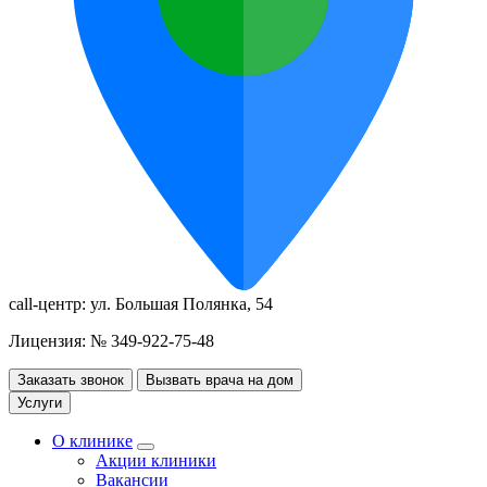
call-центр:
ул. Большая Полянка, 54
Лицензия: № 349-922-75-48
Заказать звонок
Вызвать врача на дом
Услуги
О клинике
Акции клиники
Вакансии