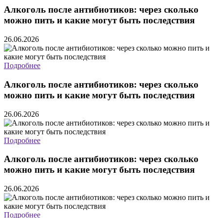
Алкоголь после антибиотиков: через сколько
можно пить и какие могут быть последствия
26.06.2026
Подробнее
Алкоголь после антибиотиков: через сколько
можно пить и какие могут быть последствия
26.06.2026
Подробнее
Алкоголь после антибиотиков: через сколько
можно пить и какие могут быть последствия
26.06.2026
Подробнее