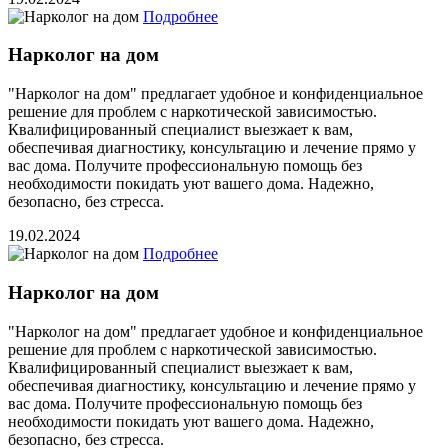
Подробнее
Нарколог на дом
"Нарколог на дом" предлагает удобное и конфиденциальное
решение для проблем с наркотической зависимостью.
Квалифицированный специалист выезжает к вам,
обеспечивая диагностику, консультацию и лечение прямо у
вас дома. Получите профессиональную помощь без
необходимости покидать уют вашего дома. Надежно,
безопасно, без стресса.
19.02.2024
Подробнее
Нарколог на дом
"Нарколог на дом" предлагает удобное и конфиденциальное
решение для проблем с наркотической зависимостью.
Квалифицированный специалист выезжает к вам,
обеспечивая диагностику, консультацию и лечение прямо у
вас дома. Получите профессиональную помощь без
необходимости покидать уют вашего дома. Надежно,
безопасно, без стресса.