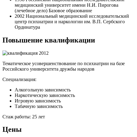
медицинский университет имени Н.И. Пирогова
(лечебное дело) Базовое образование
2002 Национальный медицинский исследовательский
центр психиатрии и наркологии им. В.П. Сербского
Ординатура
Повышение квалификации
2012
Тематическое усовершенствование по психиатрии на базе
Российского университета дружбы народов
Специализация:
Алкогольную зависимость
Наркотическую зависимость
Игровую зависимость
Табачную зависимость
Стаж работы:
25 лет
Цены