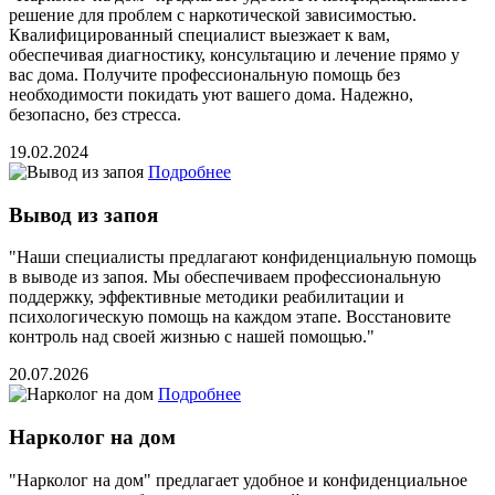
решение для проблем с наркотической зависимостью.
Квалифицированный специалист выезжает к вам,
обеспечивая диагностику, консультацию и лечение прямо у
вас дома. Получите профессиональную помощь без
необходимости покидать уют вашего дома. Надежно,
безопасно, без стресса.
19.02.2024
Подробнее
Вывод из запоя
"Наши специалисты предлагают конфиденциальную помощь
в выводе из запоя. Мы обеспечиваем профессиональную
поддержку, эффективные методики реабилитации и
психологическую помощь на каждом этапе. Восстановите
контроль над своей жизнью с нашей помощью."
20.07.2026
Подробнее
Нарколог на дом
"Нарколог на дом" предлагает удобное и конфиденциальное