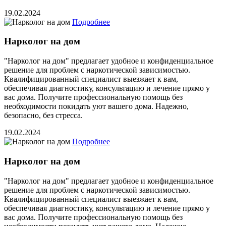
19.02.2024
Подробнее
Нарколог на дом
"Нарколог на дом" предлагает удобное и конфиденциальное
решение для проблем с наркотической зависимостью.
Квалифицированный специалист выезжает к вам,
обеспечивая диагностику, консультацию и лечение прямо у
вас дома. Получите профессиональную помощь без
необходимости покидать уют вашего дома. Надежно,
безопасно, без стресса.
19.02.2024
Подробнее
Нарколог на дом
"Нарколог на дом" предлагает удобное и конфиденциальное
решение для проблем с наркотической зависимостью.
Квалифицированный специалист выезжает к вам,
обеспечивая диагностику, консультацию и лечение прямо у
вас дома. Получите профессиональную помощь без