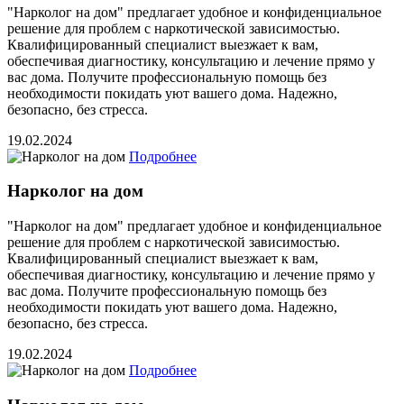
"Нарколог на дом" предлагает удобное и конфиденциальное
решение для проблем с наркотической зависимостью.
Квалифицированный специалист выезжает к вам,
обеспечивая диагностику, консультацию и лечение прямо у
вас дома. Получите профессиональную помощь без
необходимости покидать уют вашего дома. Надежно,
безопасно, без стресса.
19.02.2024
Подробнее
Нарколог на дом
"Нарколог на дом" предлагает удобное и конфиденциальное
решение для проблем с наркотической зависимостью.
Квалифицированный специалист выезжает к вам,
обеспечивая диагностику, консультацию и лечение прямо у
вас дома. Получите профессиональную помощь без
необходимости покидать уют вашего дома. Надежно,
безопасно, без стресса.
19.02.2024
Подробнее