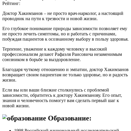
Рейтинг:
Доктор Хакимзанов – не просто врач-нарколог, а настоящий
проводник на пути к трезвости и новой жизни.
Его глубокое понимание природы зависимости позволяет ему
не просто лечить симптомы, но и работать с причинами,
побуждая пациентов к осознанному выбору в пользу здоровья.
Терпение, уважение к каждому человеку и высокий
профессионализм делают Рафаэля Раисовича незаменимым
союзником в борьбе за выздоровление.
Благодаря чуткому отношению и эмпатии, доктор Хакимзанов
возвращает своим пациентам не только здоровье, но и радость
жизни.
Если вы или ваши близкие столкнулись с проблемой
зависимости, обратитесь к доктору Хакимзанову. Его опыт,
знания и человечность помогут вам сделать первый шаг к
новой жизни.
Образование:
1998 Российский национальный исследовательский