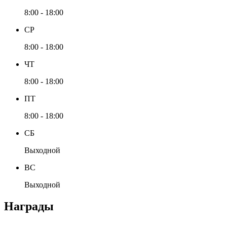
8:00 - 18:00
СР
8:00 - 18:00
ЧТ
8:00 - 18:00
ПТ
8:00 - 18:00
СБ
Выходной
ВС
Выходной
Награды