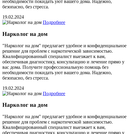
необходимости покидать уют вашего дома. Надежно,
безопасно, без стресса.
19.02.2024
Подробнее
Нарколог на дом
"Нарколог на дом" предлагает удобное и конфиденциальное
решение для проблем с наркотической зависимостью.
Квалифицированный специалист выезжает к вам,
обеспечивая диагностику, консультацию и лечение прямо у
вас дома. Получите профессиональную помощь без
необходимости покидать уют вашего дома. Надежно,
безопасно, без стресса.
19.02.2024
Подробнее
Нарколог на дом
"Нарколог на дом" предлагает удобное и конфиденциальное
решение для проблем с наркотической зависимостью.
Квалифицированный специалист выезжает к вам,
обеспечивая диагностику, консультацию и лечение прямо у