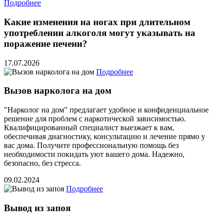
Подробнее
Какие изменения на ногах при длительном
употреблении алкоголя могут указывать на
поражение печени?
17.07.2026
Подробнее
Вызов нарколога на дом
"Нарколог на дом" предлагает удобное и конфиденциальное
решение для проблем с наркотической зависимостью.
Квалифицированный специалист выезжает к вам,
обеспечивая диагностику, консультацию и лечение прямо у
вас дома. Получите профессиональную помощь без
необходимости покидать уют вашего дома. Надежно,
безопасно, без стресса.
09.02.2024
Подробнее
Вывод из запоя