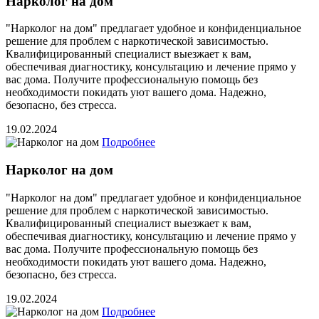
Нарколог на дом
"Нарколог на дом" предлагает удобное и конфиденциальное
решение для проблем с наркотической зависимостью.
Квалифицированный специалист выезжает к вам,
обеспечивая диагностику, консультацию и лечение прямо у
вас дома. Получите профессиональную помощь без
необходимости покидать уют вашего дома. Надежно,
безопасно, без стресса.
19.02.2024
Подробнее
Нарколог на дом
"Нарколог на дом" предлагает удобное и конфиденциальное
решение для проблем с наркотической зависимостью.
Квалифицированный специалист выезжает к вам,
обеспечивая диагностику, консультацию и лечение прямо у
вас дома. Получите профессиональную помощь без
необходимости покидать уют вашего дома. Надежно,
безопасно, без стресса.
19.02.2024
Подробнее