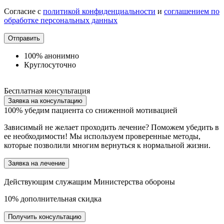
Согласие с
политикой конфиденциальности
и
соглашением по
обработке персональных данных
Отправить
100% анонимно
Круглосуточно
Бесплатная консультация
Заявка на консультацию
100%
убедим пациента со сниженной мотивацией
Зависимый не желает проходить лечение? Поможем убедить в
ее необходимости! Мы используем проверенные методы,
которые позволили многим вернуться к нормальной жизни.
Заявка на лечение
Действующим служащим
Министерства обороны
10%
дополнительная скидка
Получить консультацию