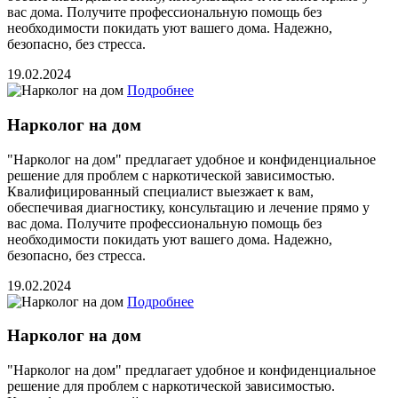
вас дома. Получите профессиональную помощь без
необходимости покидать уют вашего дома. Надежно,
безопасно, без стресса.
19.02.2024
Подробнее
Нарколог на дом
"Нарколог на дом" предлагает удобное и конфиденциальное
решение для проблем с наркотической зависимостью.
Квалифицированный специалист выезжает к вам,
обеспечивая диагностику, консультацию и лечение прямо у
вас дома. Получите профессиональную помощь без
необходимости покидать уют вашего дома. Надежно,
безопасно, без стресса.
19.02.2024
Подробнее
Нарколог на дом
"Нарколог на дом" предлагает удобное и конфиденциальное
решение для проблем с наркотической зависимостью.