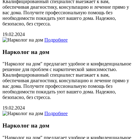
Квалифицированный специалист выезжает к вам,
обеспечивая диагностику, консультацию и лечение прямо у
вас дома. Получите профессиональную помощь без
необходимости покидать уют вашего дома. Надежно,
безопасно, без стресса.
19.02.2024
Подробнее
Нарколог на дом
"Нарколог на дом" предлагает удобное и конфиденциальное
решение для проблем с наркотической зависимостью.
Квалифицированный специалист выезжает к вам,
обеспечивая диагностику, консультацию и лечение прямо у
вас дома. Получите профессиональную помощь без
необходимости покидать уют вашего дома. Надежно,
безопасно, без стресса.
19.02.2024
Подробнее
Нарколог на дом
"Нарколог на дом" предлагает удобное и конфиденциальное