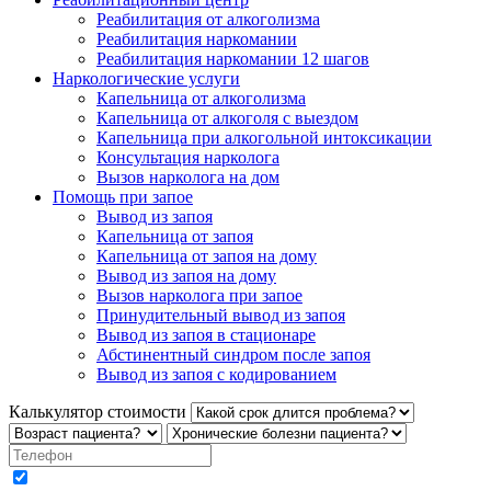
Реабилитация от алкоголизма
Реабилитация наркомании
Реабилитация наркомании 12 шагов
Наркологические услуги
Капельница от алкоголизма
Капельница от алкоголя с выездом
Капельница при алкогольной интоксикации
Консультация нарколога
Вызов нарколога на дом
Помощь при запое
Вывод из запоя
Капельница от запоя
Капельница от запоя на дому
Вывод из запоя на дому
Вызов нарколога при запое
Принудительный вывод из запоя
Вывод из запоя в стационаре
Абстинентный синдром после запоя
Вывод из запоя с кодированием
Калькулятор стоимости