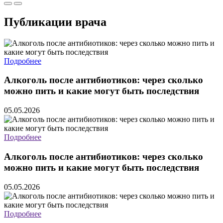
Публикации
врача
Подробнее
Алкоголь после антибиотиков: через сколько
можно пить и какие могут быть последствия
05.05.2026
Подробнее
Алкоголь после антибиотиков: через сколько
можно пить и какие могут быть последствия
05.05.2026
Подробнее