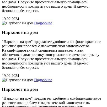
вас дома. Получите профессиональную помощь без
необходимости покидать уют вашего дома. Надежно,
безопасно, без стресса.
19.02.2024
Подробнее
Нарколог на дом
"Нарколог на дом" предлагает удобное и конфиденциальное
решение для проблем с наркотической зависимостью.
Квалифицированный специалист выезжает к вам,
обеспечивая диагностику, консультацию и лечение прямо у
вас дома. Получите профессиональную помощь без
необходимости покидать уют вашего дома. Надежно,
безопасно, без стресса.
19.02.2024
Подробнее
Нарколог на дом
"Нарколог на дом" предлагает удобное и конфиденциальное
решение для проблем с наркотической зависимостью.
Квалифицированный специалист выезжает к вам,