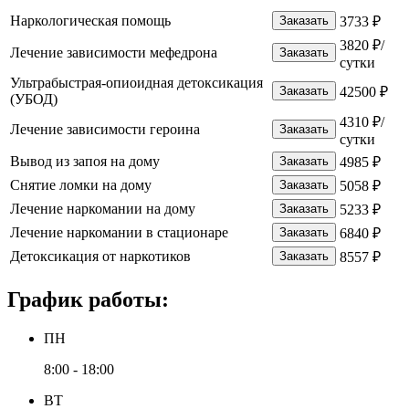
Наркологическая помощь
Заказать
3733 ₽
3820 ₽/
Лечение зависимости мефедрона
Заказать
сутки
Ультрабыстрая-опиоидная детоксикация
Заказать
42500 ₽
(УБОД)
4310 ₽/
Лечение зависимости героина
Заказать
сутки
Вывод из запоя на дому
Заказать
4985 ₽
Снятие ломки на дому
Заказать
5058 ₽
Лечение наркомании на дому
Заказать
5233 ₽
Лечение наркомании в стационаре
Заказать
6840 ₽
Детоксикация от наркотиков
Заказать
8557 ₽
График работы:
ПН
8:00 - 18:00
ВТ