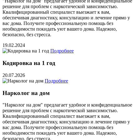
"Нарколог на дом" предлагает удобное и конфиденциальное
решение для проблем с наркотической зависимостью.
Квалифицированный специалист выезжает к вам,
обеспечивая диагностику, консультацию и лечение прямо у
вас дома. Получите профессиональную помощь без
необходимости покидать уют вашего дома. Надежно,
безопасно, без стресса.
19.02.2024
Подробнее
Кодировка на 1 год
20.07.2026
Подробнее
Нарколог на дом
"Нарколог на дом" предлагает удобное и конфиденциальное
решение для проблем с наркотической зависимостью.
Квалифицированный специалист выезжает к вам,
обеспечивая диагностику, консультацию и лечение прямо у
вас дома. Получите профессиональную помощь без
необходимости покидать уют вашего дома. Надежно,
безопасно, без стресса.