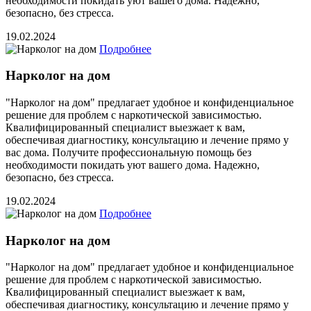
необходимости покидать уют вашего дома. Надежно,
безопасно, без стресса.
19.02.2024
Подробнее
Нарколог на дом
"Нарколог на дом" предлагает удобное и конфиденциальное
решение для проблем с наркотической зависимостью.
Квалифицированный специалист выезжает к вам,
обеспечивая диагностику, консультацию и лечение прямо у
вас дома. Получите профессиональную помощь без
необходимости покидать уют вашего дома. Надежно,
безопасно, без стресса.
19.02.2024
Подробнее
Нарколог на дом
"Нарколог на дом" предлагает удобное и конфиденциальное
решение для проблем с наркотической зависимостью.
Квалифицированный специалист выезжает к вам,
обеспечивая диагностику, консультацию и лечение прямо у