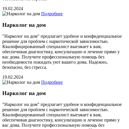
19.02.2024
Подробнее
Нарколог на дом
"Нарколог на дом" предлагает удобное и конфиденциальное
решение для проблем с наркотической зависимостью.
Квалифицированный специалист выезжает к вам,
обеспечивая диагностику, консультацию и лечение прямо у
вас дома. Получите профессиональную помощь без
необходимости покидать уют вашего дома. Надежно,
безопасно, без стресса.
19.02.2024
Подробнее
Нарколог на дом
"Нарколог на дом" предлагает удобное и конфиденциальное
решение для проблем с наркотической зависимостью.
Квалифицированный специалист выезжает к вам,
обеспечивая диагностику, консультацию и лечение прямо у
вас дома. Получите профессиональную помощь без