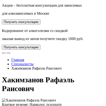
Акция –
бесплатная консультация
для зависимых
для алкозависимых в
Москве
Получить консультацию
Кодирование от алкоголизма
со скидкой
заказав вывод из запоя получите скидку
1000 руб.
Получить консультацию
Главная
Специалисты
Хакимзанов Рафаэль Раисович
Хакимзанов Рафаэль
Раисович
Краткое резюме:
Нарколог, психиатр