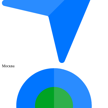
Москва